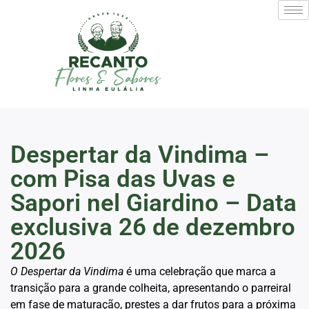
Despertar da Vindima –
com Pisa das Uvas e
Sapori nel Giardino – Data
exclusiva 26 de dezembro
2026
O Despertar da Vindima
é uma celebração que marca a
transição para a grande colheita, apresentando o parreiral
em fase de maturação, prestes a dar frutos para a próxima