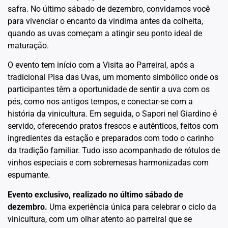
safra. No último sábado de dezembro, convidamos você
para vivenciar o encanto da vindima antes da colheita,
quando as uvas começam a atingir seu ponto ideal de
maturação.
O evento tem início com a Visita ao Parreiral, após a
tradicional Pisa das Uvas, um momento simbólico onde os
participantes têm a oportunidade de sentir a uva com os
pés, como nos antigos tempos, e conectar-se com a
história da vinicultura. Em seguida, o Sapori nel Giardino é
servido, oferecendo pratos frescos e autênticos, feitos com
ingredientes da estação e preparados com todo o carinho
da tradição familiar. Tudo isso acompanhado de rótulos de
vinhos especiais e com sobremesas harmonizadas com
espumante.
Evento exclusivo, realizado no último sábado de
dezembro.
Uma experiência única para celebrar o ciclo da
vinicultura, com um olhar atento ao parreiral que se